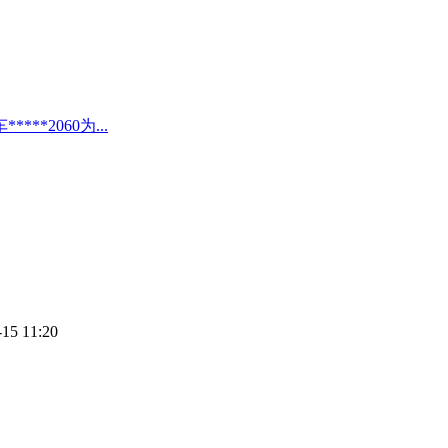
*2060为...
-15 11:20