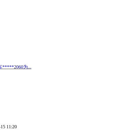
*2060为...
-15 11:20