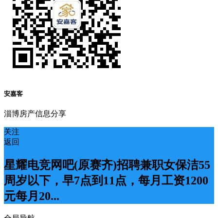
安嘉客
淄博房产信息分享
关注
返回
星耀电竞网吧(原赛齐)招聘兼职女保洁55
周岁以下，早7点到11点，每月工资1200
元每月20...