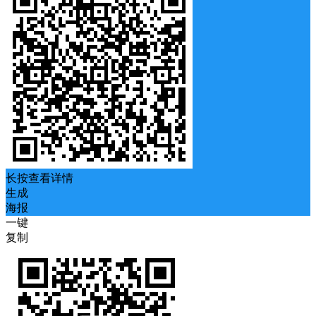
长按查看详情
生成
海报
一键
复制