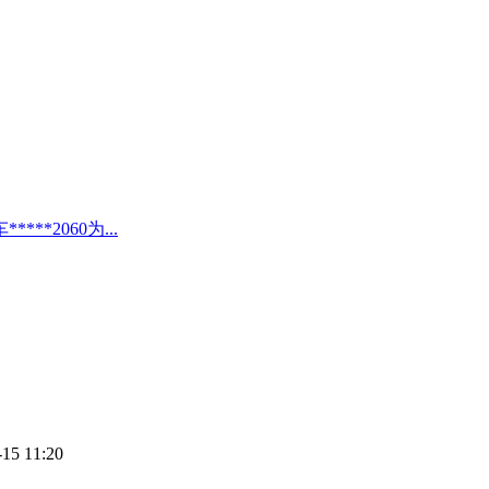
*2060为...
-15 11:20