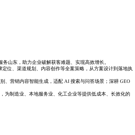
、服务山东，助力企业破解获客难题、实现高效增长。
牌定位、渠道规划、内容创作等全案策略，从方案设计到落地执
准识别、营销内容智能生成，适配 AI 搜索与问答场景；深耕 GEO
度融合，为制造业、本地服务业、化工企业等提供低成本、长效化的