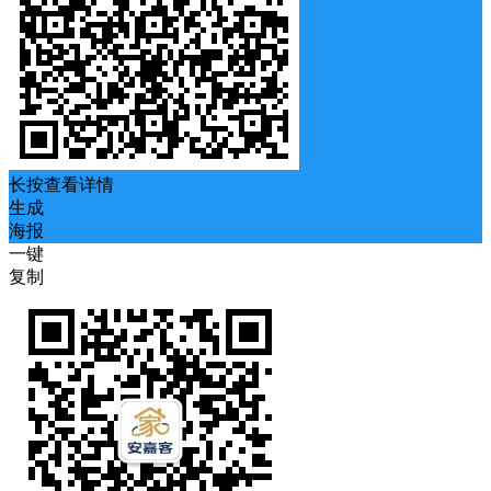
长按查看详情
生成
海报
一键
复制