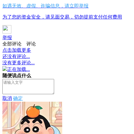
如遇无效、虚假、诈骗信息，请立即举报
为了您的资金安全，请见面交易，切勿提前支付任何费用
举报
全部评论
评论
点击加载更多
还没有评论...
没有更多评论...
正在加载...
随便说点什么
取消
确定