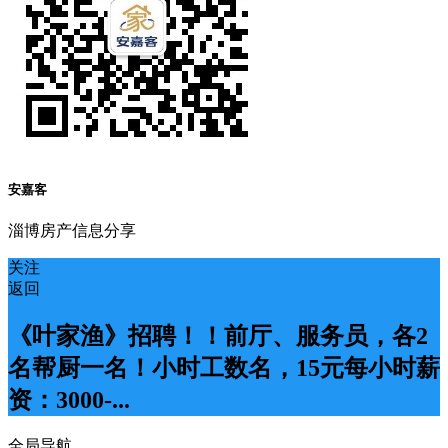
安嘉客
淄博房产信息分享
关注
返回
《叶家渔》招聘！！前厅、服务员，各2
名帮厨一名！小时工数名，15元每小时薪
资：3000-...
全局导航