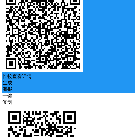
长按查看详情
生成
海报
一键
复制