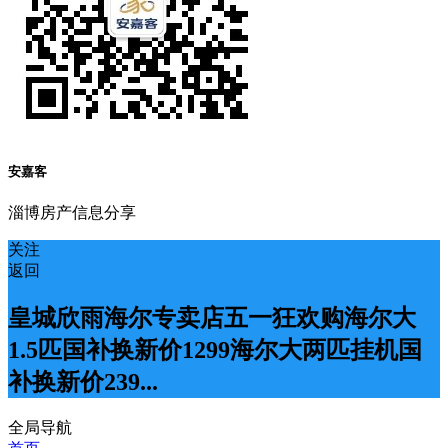
安嘉客
淄博房产信息分享
关注
返回
皇城欣雨海尔专卖店五一狂欢购海尔大
1.5匹国补换新价1299海尔大两匹挂机国
补换新价239...
全局导航