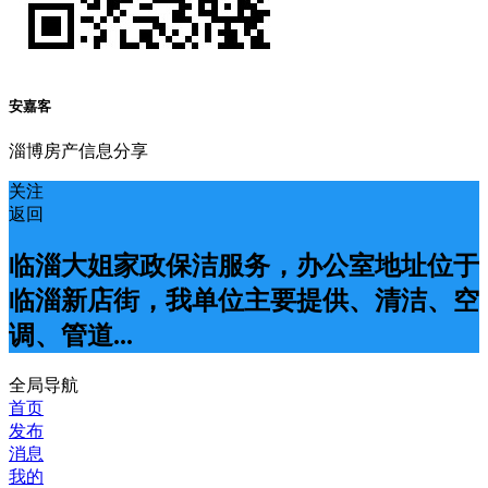
安嘉客
淄博房产信息分享
关注
返回
临淄大姐家政保洁服务，办公室地址位于
临淄新店街，我单位主要提供、清洁、空
调、管道...
全局导航
首页
发布
消息
我的