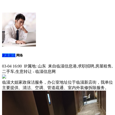
家政保洁
网络
03-04 16:00 IP属地: 山东 来自临淄信息港,求职招聘,房屋租售,
二手车,生意转让 - 临淄信息网
临淄大姐家政保洁服务，办公室地址位于临淄新店街，我单位
主要提供、清洁、空调、管道疏通、室内外装修拆除服务。