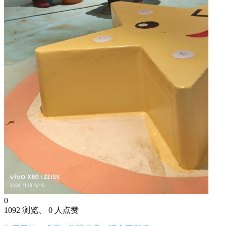
0
1092 浏览、 0 人点赞