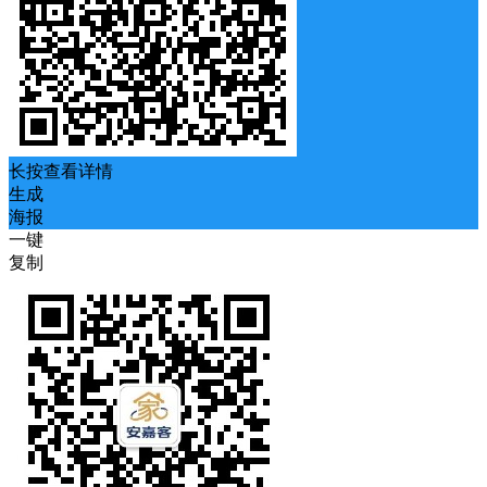
长按查看详情
生成
海报
一键
复制